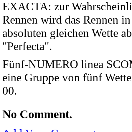
EXACTA: zur Wahrscheinlich
Rennen wird das Rennen in 
absoluten gleichen Wette ab
"Perfecta".
Fünf-NUMERO linea SCOMM
eine Gruppe von fünf Wette
00.
No Comment.