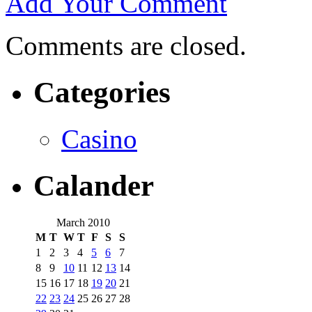
Add Your Comment
Comments are closed.
Categories
Casino
Calander
March 2010
M
T
W
T
F
S
S
1
2
3
4
5
6
7
8
9
10
11
12
13
14
15
16
17
18
19
20
21
22
23
24
25
26
27
28