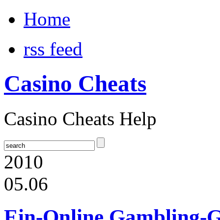
Home
rss feed
Casino Cheats
Casino Cheats Help
2010
05.06
Ein-Online Gambling-G