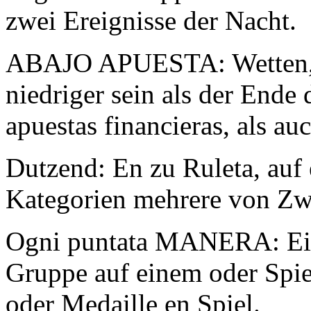
zwei Ereignisse der Nacht.
ABAJO APUESTA: Wetten, d
niedriger sein als der Ende 
apuestas financieras, als a
Dutzend: En zu Ruleta, auf 
Kategorien mehrere von Zwö
Ogni puntata MANERA: Ein 
Gruppe auf einem oder Spi
oder Medaille en Spiel.