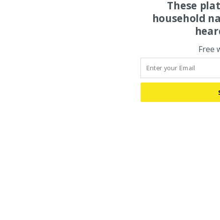
These pla
household na
hear
Free 