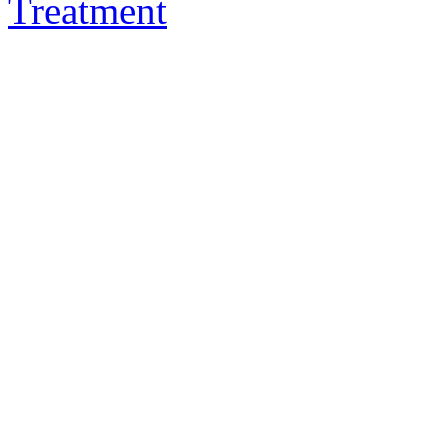
Treatment