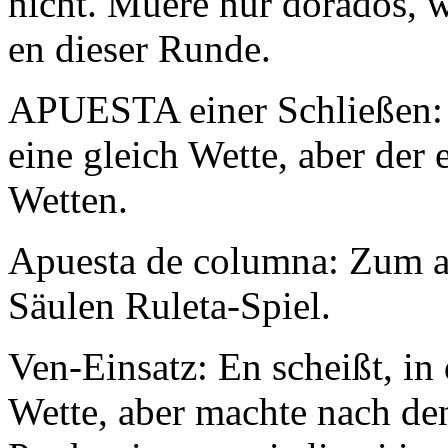
nicht. Muere nur dorados, w
en dieser Runde.
APUESTA einer Schließen: W
eine gleich Wette, aber der
Wetten.
Apuesta de columna: Zum au
Säulen Ruleta-Spiel.
Ven-Einsatz: En scheißt, in
Wette, aber machte nach de