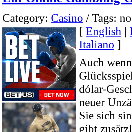
Category:
Casino
/ Tags: no
[
English
|
Italiano
]
Auch wenn d
Glücksspiel
dólar-Gesc
neuer Unzäh
Sie sich sin
gibt zusätz