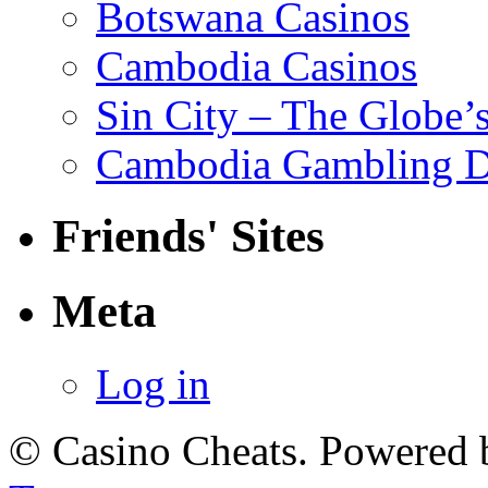
Botswana Casinos
Cambodia Casinos
Sin City – The Globe’
Cambodia Gambling 
Friends' Sites
Meta
Log in
© Casino Cheats. Powered