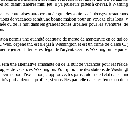
ou soi-disant tanières mini-jeu. Il ya plusieurs pistes à cheval, à Washing
etites entreprises autoportant de grandes stations d'auberges, restaurant
tions de vacances serait une bonne maison pour un voyage plus long, vo
urnée ou de la nuit dans les grandes zones urbaines pour les aventures. 
on.
ngton permis une quantité adéquate de marge de manœuvre en ce qui conc
u Web, cependant, est illégal à Washington et est un crime de classe C. 
uer le jeu sur Internet est légal de l'argent. casinos Washington ne parle
 sera une alternative amusante ou de la nuit de vacances pour les résid
n appel de vacances Washington. Pourquoi, une des stations de Washingto
n permis pour l'excitation, a approuvé, les paris autour de l'état dans 
 très probablement profiter, si vous êtes partielle dans les fentes ou de 