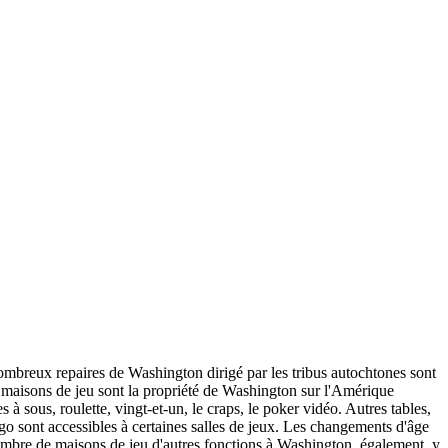
ombreux repaires de Washington dirigé par les tribus autochtones sont
t maisons de jeu sont la propriété de Washington sur l'Amérique
à sous, roulette, vingt-et-un, le craps, le poker vidéo. Autres tables,
ingo sont accessibles à certaines salles de jeux. Les changements d'âge
n nombre de maisons de jeu d'autres fonctions à Washington, également, y