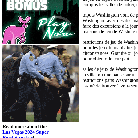
compris les salles de poker, 
tripots Washington vont de p
Washington avec des destina
faire des excursions à la jo
maisons de jeu de Washingt
restrictions de jeu de Washi
pour les jeux humanitaire. je
circonstances. Gratuite ou jo
pour obtenir de leur part.
salles de jeux de Washington
la ville, ou une pause sur u
restrictions paris Washingto
assuré de trouver 1 vous sera
Read more about the
Las Vegas 2024 Super
Bowl Streaker
!