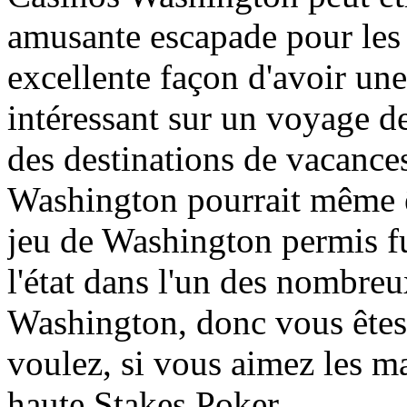
amusante escapade pour les
excellente façon d'avoir une
intéressant sur un voyage d
des destinations de vacanc
Washington pourrait même ê
jeu de Washington permis fun
l'état dans l'un des nombre
Washington, donc vous êtes 
voulez, si vous aimez les m
haute Stakes Poker.