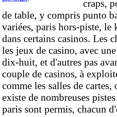
craps, p
de table, y compris punto b
variées, paris hors-piste, le
dans certains casinos. Les 
les jeux de casino, avec une
dix-huit, et d'autres pas av
couple de casinos, à exploit
comme les salles de cartes, 
existe de nombreuses pistes
paris sont permis, chacun d